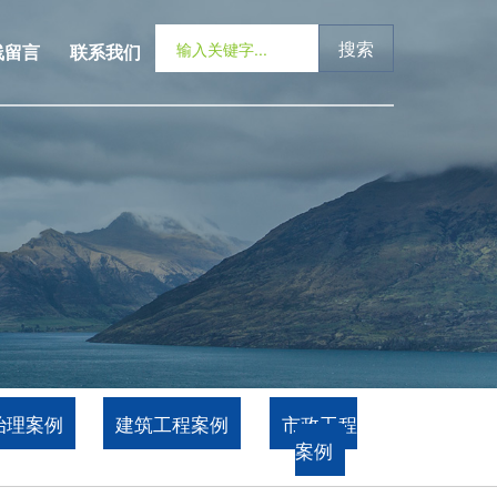
搜索
线留言
联系我们
治理案例
建筑工程案例
市政工程
案例