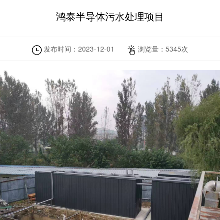
鸿泰半导体污水处理项目
发布时间：
2023-12-01
浏览量：
5345
次