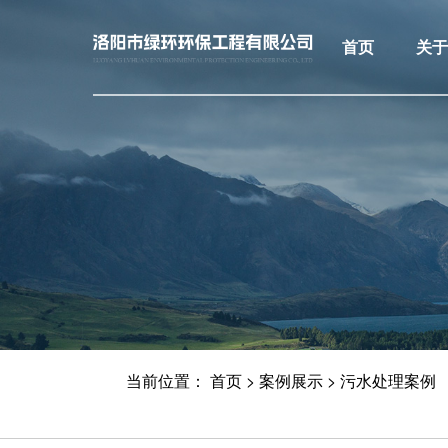
首页
关
当前位置：
首页
>
案例展示
>
污水处理案例