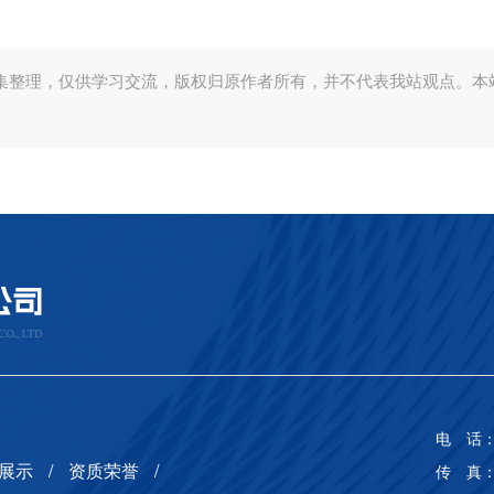
集整理，仅供学习交流，版权归原作者所有，并不代表我站观点。本
电 话： 
展示
资质荣誉
传 真： 