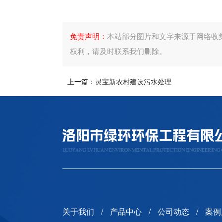
免责声明：
本站部分图片和文字来源于网络收
权利，请及时联系我们删除。
上一篇：
灵宝新农村建设污水处理
关于我们
产品中心
公司动态
案例