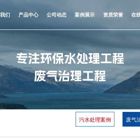
于我们
产品中心
公司动态
案例展示
资质荣誉
在
污水处理案例
废气