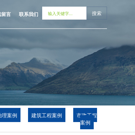
搜索
线留言
联系我们
治理案例
建筑工程案例
市政工程
案例