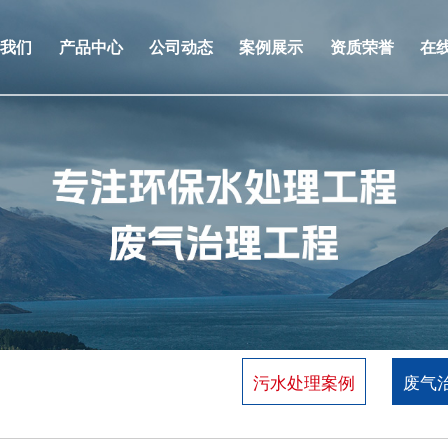
于我们
产品中心
公司动态
案例展示
资质荣誉
在
污水处理案例
废气