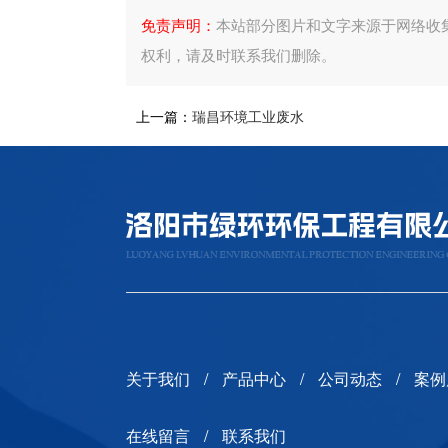
免责声明：
本站部分图片和文字来源于网络收
权利，请及时联系我们删除。
上一篇：
瑞昌环境工业废水
关于我们
产品中心
公司动态
案例
在线留言
联系我们