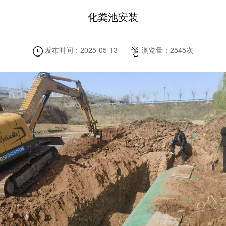
化粪池安装
发布时间：
2025-05-13
浏览量：
2545
次