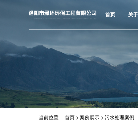
首页
关
当前位置：
首页
>
案例展示
>
污水处理案例