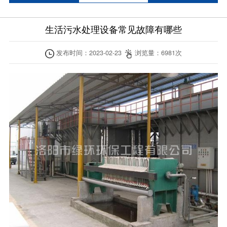
生活污水处理设备常见故障有哪些
发布时间：
2023-02-23
浏览量：
6981
次