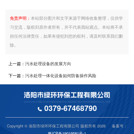
免责声明：
本站部分图片和文字来源于网络收集整理，仅供学
习交流，版权归原作者所有，并不代表我站观点。本站将不承
担任何法律责任，如果有侵犯到您的权利，请及时联系我们删
除。
上一篇：
污水处理设备的发展方向
下一篇：
污水处理一体化设备如何防备操作风险
0379-67468790
Copyright © 洛阳市绿环环保工程有限公司 版权所有 2026 备案号：
豫ICP备19019581号-1