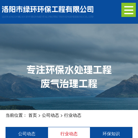
当前位置：
首页
>
公司动态
>
行业动态
公司动态
行业动态
环保知识