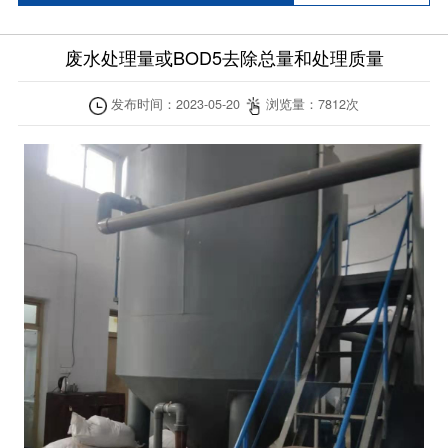
废水处理量或BOD5去除总量和处理质量
发布时间：
2023-05-20
浏览量：
7812
次